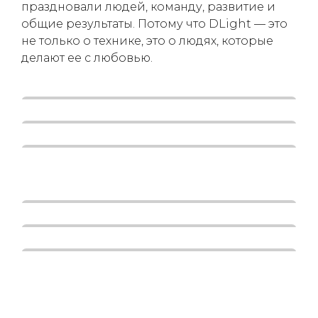
праздновали людей, команду, развитие и
общие результаты. Потому что DLight — это
не только о технике, это о людях, которые
делают ее с любовью.