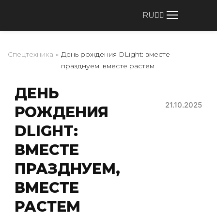
RU
Спецтехника
»
День рождения DLight: вместе
празднуем, вместе растем
ДЕНЬ
21.10.2025
РОЖДЕНИЯ
DLIGHT:
ВМЕСТЕ
ПРАЗДНУЕМ,
ВМЕСТЕ
РАСТЕМ