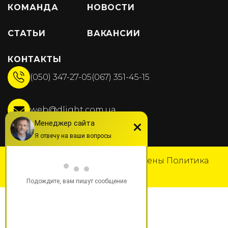
КОМАНДА
НОВОСТИ
СТАТЬИ
ВАКАНСИИ
КОНТАКТЫ
(050) 347-27-05
(067) 351-45-15
web@dlight.com.ua
© DLight 2025
Все права защищены
Политика
конфиденциальности