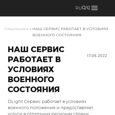
RU
Спецтехника
»
НАШ СЕРВИС РАБОТАЕТ В УСЛОВИЯХ
ВОЕННОГО СОСТОЯНИЯ
НАШ СЕРВИС
17.06.2022
РАБОТАЕТ В
УСЛОВИЯХ
ВОЕННОГО
СОСТОЯНИЯ
DLight Сервис работает в условиях
военного положения и предоставляет
услуги в отдельных регионах страны.