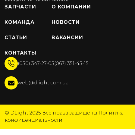
ЗАПЧАСТИ
О КОМПАНИИ
КОМАНДА
НОВОСТИ
СТАТЬИ
ВАКАНСИИ
КОНТАКТЫ
(050) 347-27-05
(067) 351-45-15
web@dlight.com.ua
© DLight 2025
Все права защищены
Политика
конфиденциальности