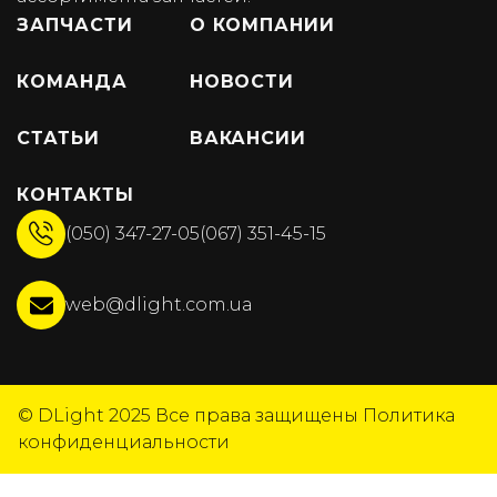
ЗАПЧАСТИ
О КОМПАНИИ
КОМАНДА
НОВОСТИ
СТАТЬИ
ВАКАНСИИ
КОНТАКТЫ
(050) 347-27-05
(067) 351-45-15
web@dlight.com.ua
© DLight 2025
Все права защищены
Политика
конфиденциальности