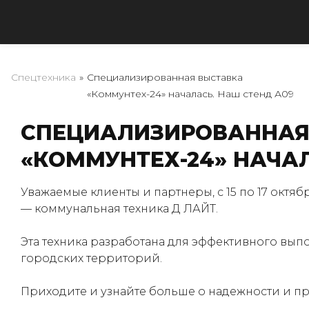
Спецтехника
»
Специализированная выставка
«Коммунтех-24» началась. Наш стенд А09
СПЕЦИАЛИЗИРОВАННАЯ
«КОММУНТЕХ-24» НАЧАЛ
Уважаемые клиенты и партнеры, с 15 по 17 октя
— коммунальная техника Д ЛАЙТ.
Эта техника разработана для эффективного вып
городских территорий.
Приходите и узнайте больше о надежности и 