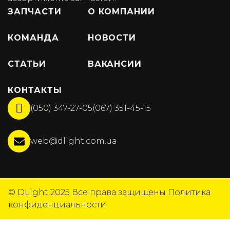
ЗАПЧАСТИ
О КОМПАНИИ
КОМАНДА
НОВОСТИ
СТАТЬИ
ВАКАНСИИ
КОНТАКТЫ
(050) 347-27-05
(067) 351-45-15
web@dlight.com.ua
© DLight 2025
Все права защищены
Политика
конфиденциальности