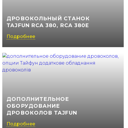
ДРОВОКОЛЬНЫЙ СТАНОК
TAJFUN RCA 380, RCA 380E
Подробнее
ДОПОЛНИТЕЛЬНОЕ
ОБОРУДОВАНИЕ
ДРОВОКОЛОВ TAJFUN
Подробнее