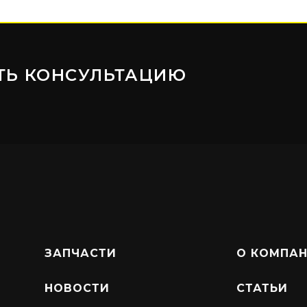
ТЬ КОНСУЛЬТАЦИЮ
ЗАПЧАСТИ
О КОМПА
НОВОСТИ
СТАТЬИ