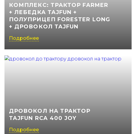
КОМПЛЕКС: ТРАКТОР FARMER
+ ЛЕБЕДКА TAJFUN +
ПОЛУПРИЦЕП FORESTER LONG
+ ДРОВОКОЛ TAJFUN
Подробнее
ДРОВОКОЛ НА ТРАКТОР
TAJFUN RCA 400 JOY
Подробнее