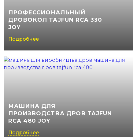
ПРОФЕССИОНАЛЬНЫЙ
ДРОВОКОЛ TAJFUN RCA 330
JOY
Подробнее
МАШИНА ДЛЯ
ПРОИЗВОДСТВА ДРОВ TAJFUN
RCA 480 JOY
Подробнее