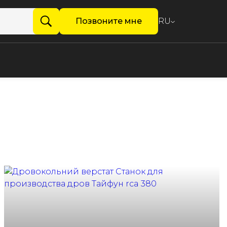
Позвоните мне
RU