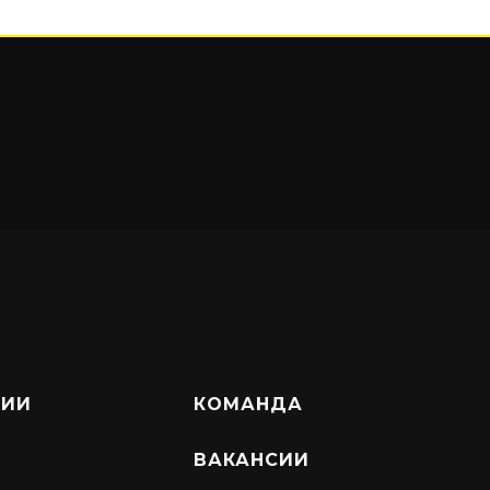
НИИ
КОМАНДА
ВАКАНСИИ