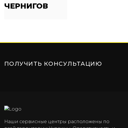
ЧЕРНИГОВ
ПОЛУЧИТЬ КОНСУЛЬТАЦИЮ
Наши сервисные центры расположены по