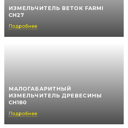
ИЗМЕЛЬЧИТЕЛЬ ВЕТОК FARMI
(050) 347-27-05
CH27
(067) 351-45-15
Подробнее
МАЛОГАБАРИТНЫЙ
ИЗМЕЛЬЧИТЕЛЬ ДРЕВЕСИНЫ
CH180
Подробнее