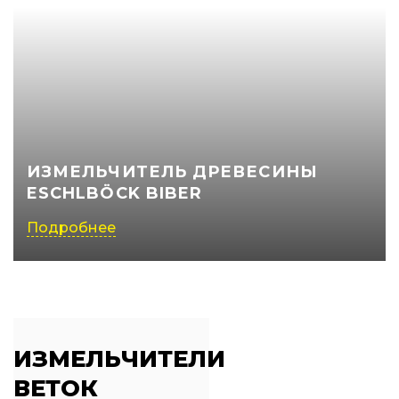
ИЗМЕЛЬЧИТЕЛЬ ДРЕВЕСИНЫ
ESCHLBÖCK BIBER
Подробнее
ИЗМЕЛЬЧИТЕЛИ
ВЕТОК