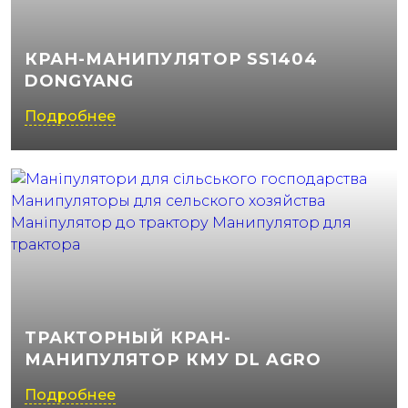
КРАН-МАНИПУЛЯТОР SS1404
DONGYANG
Подробнее
ТРАКТОРНЫЙ КРАН-
МАНИПУЛЯТОР КМУ DL AGRO
Подробнее