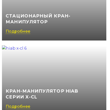
СТАЦИОНАРНЫЙ КРАН-
МАНИПУЛЯТОР
Подробнее
КРАН-МАНИПУЛЯТОР HIAB
СЕРИИ X-CL
Подробнее