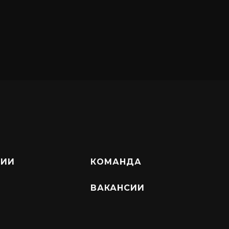
НИИ
КОМАНДА
ВАКАНСИИ