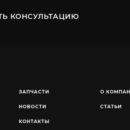
ТЬ КОНСУЛЬТАЦИЮ
ЗАПЧАСТИ
О КОМПА
НОВОСТИ
СТАТЬИ
КОНТАКТЫ