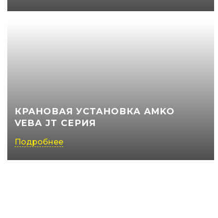
КРАНОВАЯ УСТАНОВКА AMKO
VEBA JT СЕРИЯ
Подробнее