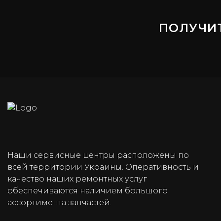
ПОЛУЧИ
Наши сервисные центры расположены по
всей территории Украины. Оперативность и
качество наших ремонтных услуг
обеспечиваются наличием большого
ассортимента запчастей.