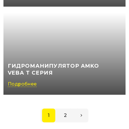
ГИДРОМАНИПУЛЯТОР AMKO
VEBA Т СЕРИЯ
Подробнее
1
2