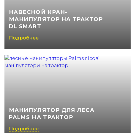
НАВЕСНОЙ КРАН-
МАНИПУЛЯТОР НА ТРАКТОР
DL SMART
Подробнее
МАНИПУЛЯТОР ДЛЯ ЛЕСА
PALMS НА ТРАКТОР
Подробнее