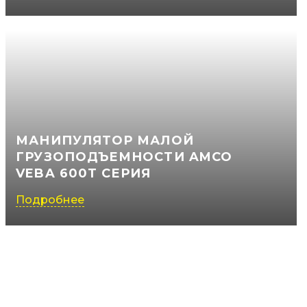
МАНИПУЛЯТОР МАЛОЙ
ГРУЗОПОДЪЕМНОСТИ AMCO
VEBA 600T СЕРИЯ
Подробнее