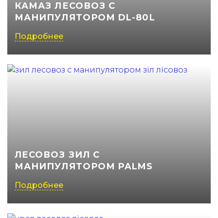
КАМАЗ ЛЕСОВОЗ С
МАНИПУЛЯТОРОМ DL-80L
Подробнее
ЛЕСОВОЗ ЗИЛ С
МАНИПУЛЯТОРОМ PALMS
Подробнее