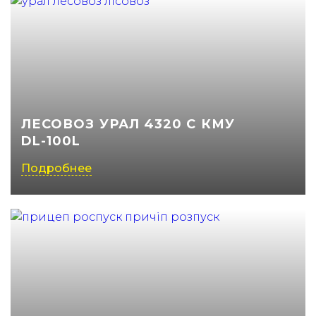
ЛЕСОВОЗ УРАЛ 4320 C КМУ
DL-100L
Подробнее