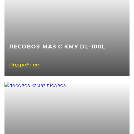
ЛЕСОВОЗ МАЗ С КМУ DL-100L
Подробнее