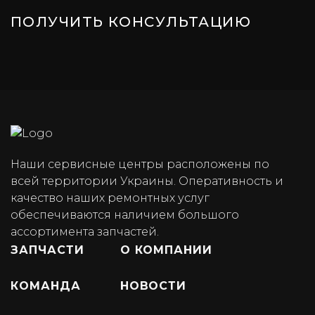
ПОЛУЧИТЬ КОНСУЛЬТАЦИЮ
Наши сервисные центры расположены по
всей территории Украины. Оперативность и
качество наших ремонтных услуг
обеспечиваются наличием большого
ассортимента запчастей.
ЗАПЧАСТИ
О КОМПАНИИ
КОМАНДА
НОВОСТИ