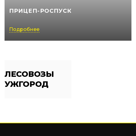
ПРИЦЕП-РОСПУСК
Подробнее
ЛЕСОВОЗЫ
УЖГОРОД