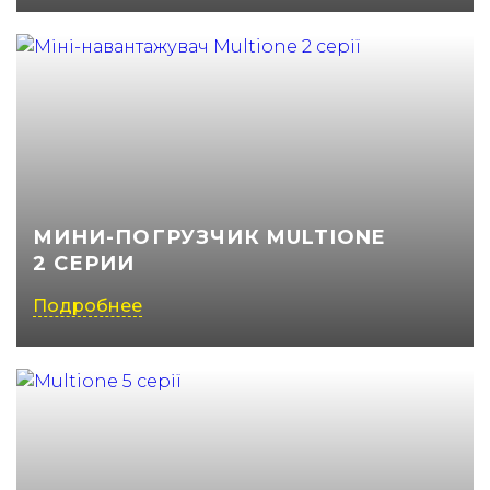
МИНИ-ПОГРУЗЧИК MULTIONE
2 СЕРИИ
Подробнее