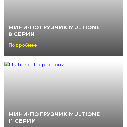
МИНИ-ПОГРУЗЧИК MULTIONE
8 СЕРИИ
Подробнее
МИНИ-ПОГРУЗЧИК MULTIONE
11 СЕРИИ