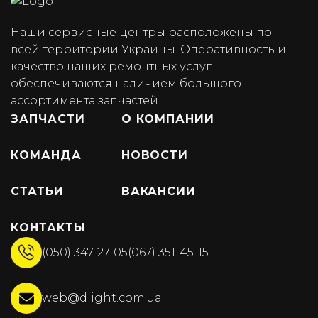
Наши сервисные центры расположены по
всей территории Украины. Оперативность и
качество наших ремонтных услуг
обеспечиваются наличием большого
ассортимента запчастей.
ЗАПЧАСТИ
О КОМПАНИИ
КОМАНДА
НОВОСТИ
СТАТЬИ
ВАКАНСИИ
КОНТАКТЫ
(050) 347-27-05
(067) 351-45-15
web@dlight.com.ua