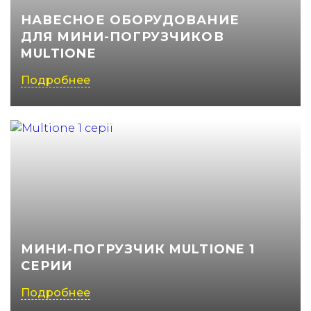
НАВЕСНОЕ ОБОРУДОВАНИЕ
(050) 347-27-05
ДЛЯ МИНИ-ПОГРУЗЧИКОВ
(067) 351-45-15
MULTIONE
Подробнее
МИНИ-ПОГРУЗЧИК MULTIONE 1
СЕРИИ
Подробнее