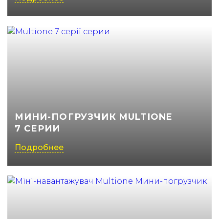
МИНИ-ПОГРУЗЧИК MULTIONE
7 СЕРИИ
Подробнее