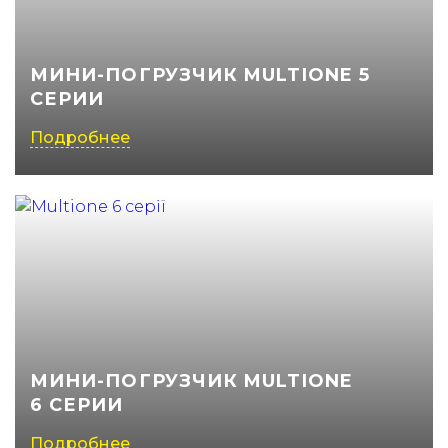
МИНИ-ПОГРУЗЧИК MULTIONE 5
СЕРИИ
Подробнее
МИНИ-ПОГРУЗЧИК MULTIONE
6 СЕРИИ
Подробнее