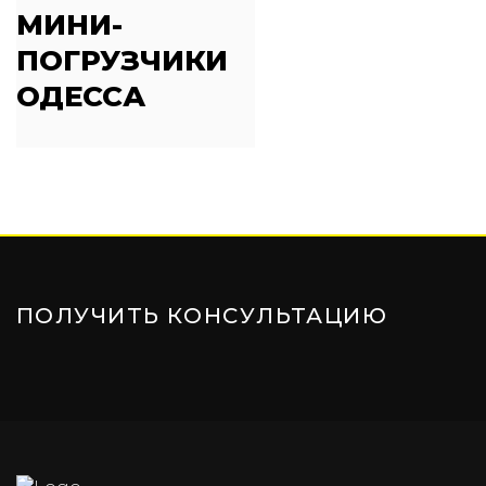
МИНИ-
ПОГРУЗЧИКИ
ОДЕССА
ПОЛУЧИТЬ КОНСУЛЬТАЦИЮ