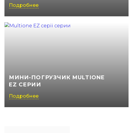
Подробнее
МИНИ-ПОГРУЗЧИК MULTIONE
EZ СЕРИИ
Подробнее