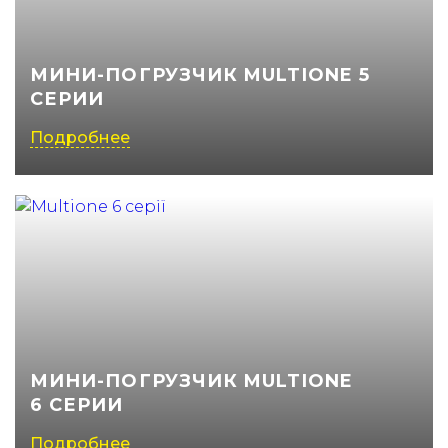
МИНИ-ПОГРУЗЧИК MULTIONE 5
СЕРИИ
Подробнее
МИНИ-ПОГРУЗЧИК MULTIONE
6 СЕРИИ
Подробнее