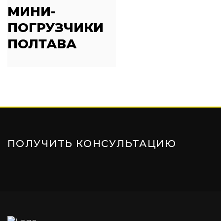
МИНИ-
ПОГРУЗЧИКИ
ПОЛТАВА
ПОЛУЧИТЬ КОНСУЛЬТАЦИЮ