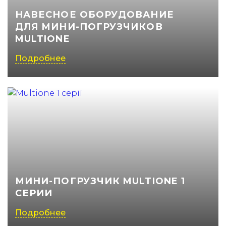
НАВЕСНОЕ ОБОРУДОВАНИЕ
(050) 347-27-05
ДЛЯ МИНИ-ПОГРУЗЧИКОВ
(067) 351-45-15
MULTIONE
Подробнее
МИНИ-ПОГРУЗЧИК MULTIONE 1
СЕРИИ
Подробнее