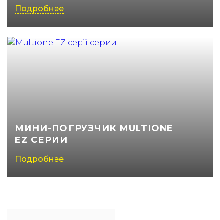
Подробнее
МИНИ-ПОГРУЗЧИК MULTIONE
EZ СЕРИИ
Подробнее