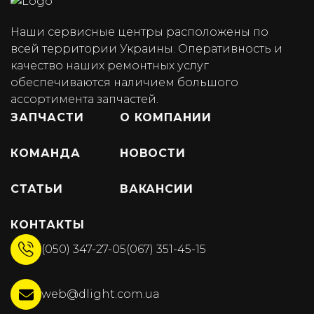
Наши сервисные центры расположены по
всей территории Украины. Оперативность и
качество наших ремонтных услуг
обеспечиваются наличием большого
ассортимента запчастей.
ЗАПЧАСТИ
О КОМПАНИИ
КОМАНДА
НОВОСТИ
СТАТЬИ
ВАКАНСИИ
КОНТАКТЫ
(050) 347-27-05
(067) 351-45-15
web@dlight.com.ua