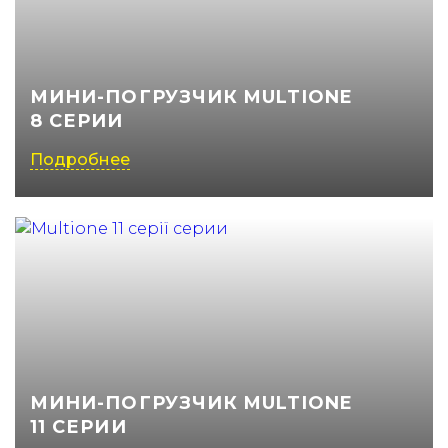
МИНИ-ПОГРУЗЧИК MULTIONE
8 СЕРИИ
Подробнее
МИНИ-ПОГРУЗЧИК MULTIONE
11 СЕРИИ