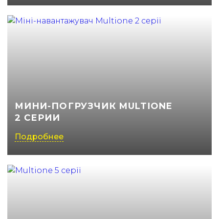
МИНИ-ПОГРУЗЧИК MULTIONE
2 СЕРИИ
Подробнее