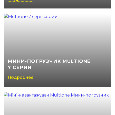
МИНИ-ПОГРУЗЧИК MULTIONE
7 СЕРИИ
Подробнее