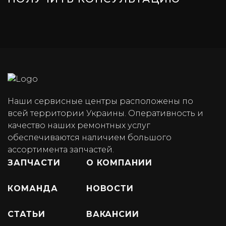
Наши сервисные центры расположены по
всей территории Украины. Оперативность и
качество наших ремонтных услуг
обеспечиваются наличием большого
ассортимента запчастей.
ЗАПЧАСТИ
О КОМПАНИИ
КОМАНДА
НОВОСТИ
СТАТЬИ
ВАКАНСИИ