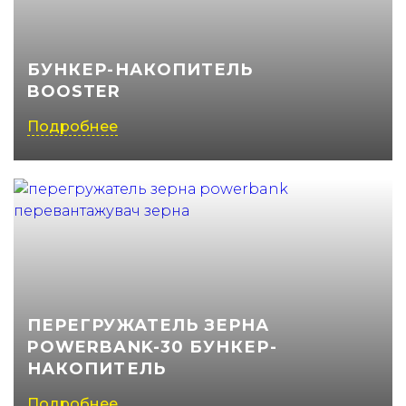
(050) 347-27-05
(067) 351-45-15
БУНКЕР-НАКОПИТЕЛЬ
BOOSTER
Подробнее
ПЕРЕГРУЖАТЕЛЬ ЗЕРНА
POWERBANK-30 БУНКЕР-
НАКОПИТЕЛЬ
Подробнее