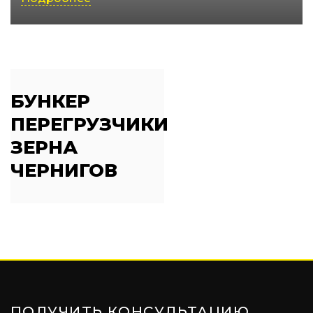
БУНКЕР
ПЕРЕГРУЗЧИКИ
ЗЕРНА
ЧЕРНИГОВ
ПОЛУЧИТЬ КОНСУЛЬТАЦИЮ