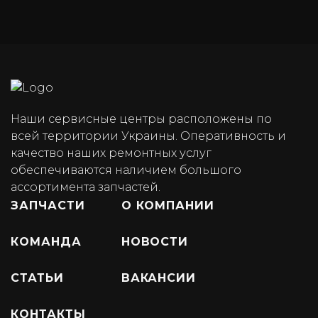
Наши сервисные центры расположены по
всей территории Украины. Оперативность и
качество наших ремонтных услуг
обеспечиваются наличием большого
ассортимента запчастей.
ЗАПЧАСТИ
О КОМПАНИИ
КОМАНДА
НОВОСТИ
СТАТЬИ
ВАКАНСИИ
КОНТАКТЫ