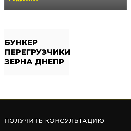
БУНКЕР
ПЕРЕГРУЗЧИКИ
ЗЕРНА ДНЕПР
ПОЛУЧИТЬ КОНСУЛЬТАЦИЮ