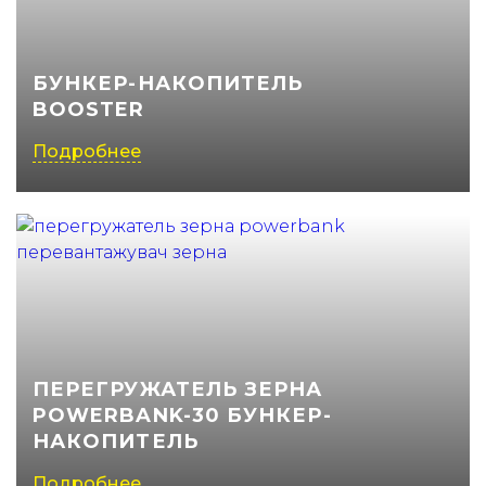
(050) 347-27-05
(067) 351-45-15
БУНКЕР-НАКОПИТЕЛЬ
BOOSTER
Подробнее
ПЕРЕГРУЖАТЕЛЬ ЗЕРНА
POWERBANK-30 БУНКЕР-
НАКОПИТЕЛЬ
Подробнее