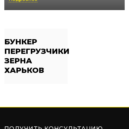
БУНКЕР
ПЕРЕГРУЗЧИКИ
ЗЕРНА
ХАРЬКОВ
ПОЛУЧИТЬ КОНСУЛЬТАЦИЮ