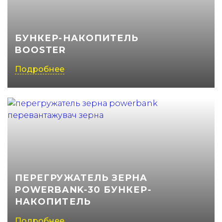
(050) 347-27-05
(067) 351-45-15
БУНКЕР-НАКОПИТЕЛЬ
BOOSTER
Подробнее
ПЕРЕГРУЖАТЕЛЬ ЗЕРНА
POWERBANK-30 БУНКЕР-
НАКОПИТЕЛЬ
Подробнее