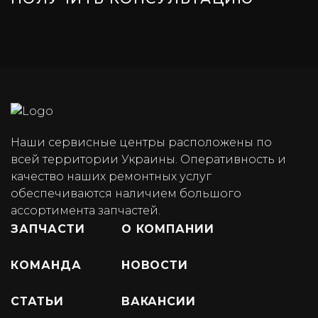
Наши сервисные центры расположены по
всей территории Украины. Оперативность и
качество наших ремонтных услуг
обеспечиваются наличием большого
ассортимента запчастей.
ЗАПЧАСТИ
О КОМПАНИИ
КОМАНДА
НОВОСТИ
СТАТЬИ
ВАКАНСИИ