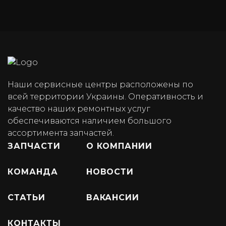
Наши сервисные центры расположены по
всей территории Украины. Оперативность и
качество наших ремонтных услуг
обеспечиваются наличием большого
ассортимента запчастей.
ЗАПЧАСТИ
О КОМПАНИИ
КОМАНДА
НОВОСТИ
СТАТЬИ
ВАКАНСИИ
КОНТАКТЫ