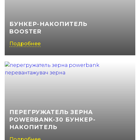
(050) 347-27-05
(067) 351-45-15
БУНКЕР-НАКОПИТЕЛЬ
BOOSTER
Подробнее
ПЕРЕГРУЖАТЕЛЬ ЗЕРНА
POWERBANK-30 БУНКЕР-
НАКОПИТЕЛЬ
Подробнее