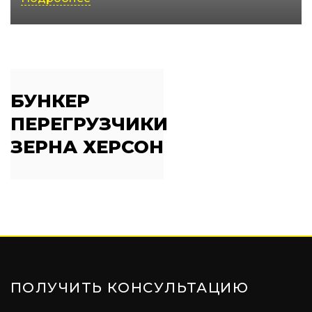
БУНКЕР
ПЕРЕГРУЗЧИКИ
ЗЕРНА ХЕРСОН
ПОЛУЧИТЬ КОНСУЛЬТАЦИЮ