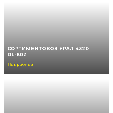
СОРТИМЕНТОВОЗ УРАЛ 4320
DL-80Z
Подробнее