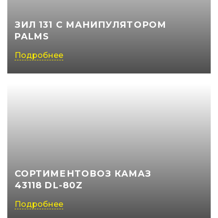
ЗИЛ 131 С МАНИПУЛЯТОРОМ
PALMS
Подробнее
СОРТИМЕНТОВОЗ КАМАЗ
43118 DL-80Z
Подробнее