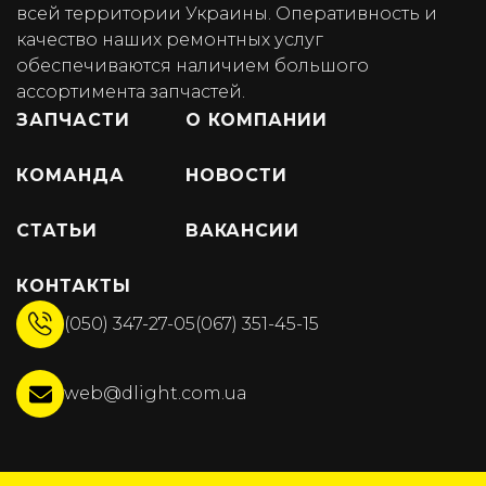
всей территории Украины. Оперативность и
качество наших ремонтных услуг
обеспечиваются наличием большого
ассортимента запчастей.
ЗАПЧАСТИ
О КОМПАНИИ
КОМАНДА
НОВОСТИ
СТАТЬИ
ВАКАНСИИ
КОНТАКТЫ
(050) 347-27-05
(067) 351-45-15
web@dlight.com.ua