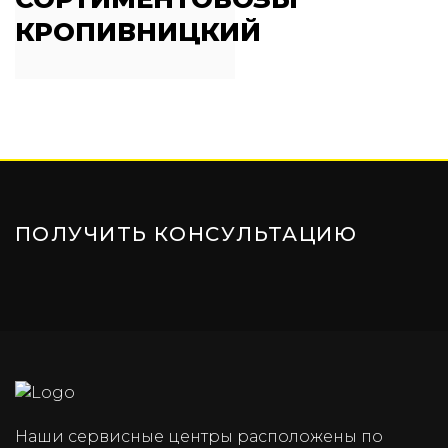
КРОПИВНИЦКИЙ
ПОЛУЧИТЬ КОНСУЛЬТАЦИЮ
Наши сервисные центры расположены по