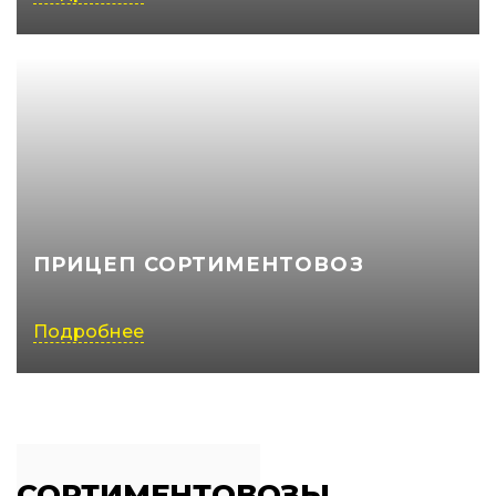
ПРИЦЕП СОРТИМЕНТОВОЗ
Подробнее
СОРТИМЕНТОВОЗЫ