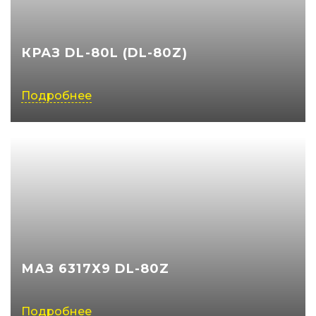
КРАЗ DL-80L (DL-80Z)
Подробнее
МАЗ 6317Х9 DL-80Z
Подробнее