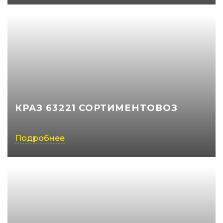
КРАЗ 63221 СОРТИМЕНТОВОЗ
Подробнее