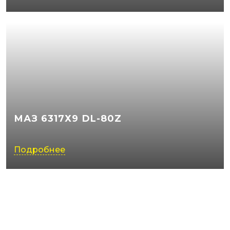
МАЗ 6317Х9 DL-80Z
Подробнее