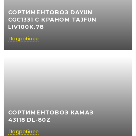
СОРТИМЕНТОВОЗ DAYUN
CGC1331 С КРАНОМ TAJFUN
LIV100К.78
Подробнее
СОРТИМЕНТОВОЗ КАМАЗ
43118 DL-80Z
Подробнее