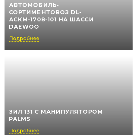
АВТОМОБИЛЬ-
СОРТИМЕНТОВОЗ DL-
АСКМ-1708-101 НА ШАССИ
DAEWOO
Подробнее
ЗИЛ 131 С МАНИПУЛЯТОРОМ
PALMS
Подробнее