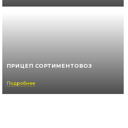
ПРИЦЕП СОРТИМЕНТОВОЗ
Подробнее