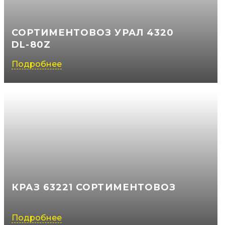
СОРТИМЕНТОВОЗ УРАЛ 4320
DL-80Z
Подробнее
КРАЗ 63221 СОРТИМЕНТОВОЗ
Подробнее