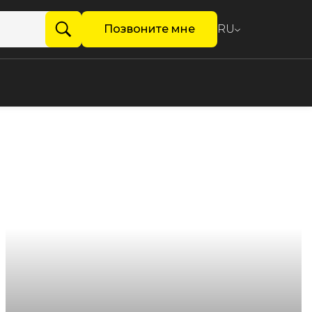
Позвоните мне
RU