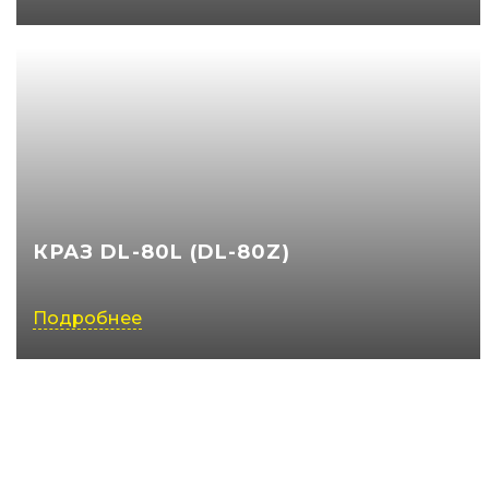
КРАЗ DL-80L (DL-80Z)
Подробнее