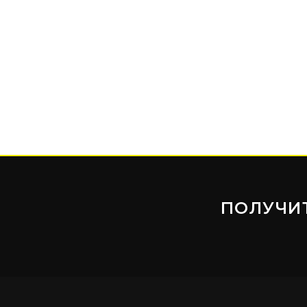
ПОЛУЧИ