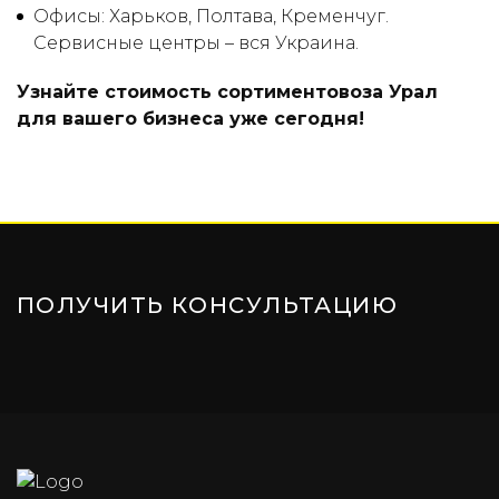
Офисы: Харьков, Полтава, Кременчуг.
Сервисные центры – вся Украина.
Узнайте стоимость сортиментовоза Урал
для вашего бизнеса уже сегодня!
ПОЛУЧИТЬ КОНСУЛЬТАЦИЮ