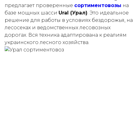
предлагает проверенные
сортиментовозы
на
базе мощных шасси
Ural (Урал)
. Это идеальное
решение для работы в условиях бездорожья, на
лесосеках и ведомственных лесовозных
дорогах. Вся техника адаптирована к реалиям
украинского лесного хозяйства.