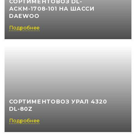
СОРТИМЕНТОВОЗ DL-
АСКМ-1708-101 НА ШАССИ
(050) 347-27-05
DAEWOO
(067) 351-45-15
Подробнее
СОРТИМЕНТОВОЗ УРАЛ 4320
DL-80Z
Подробнее