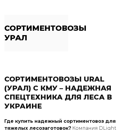
СОРТИМЕНТОВОЗЫ
УРАЛ
СОРТИМЕНТОВОЗЫ URAL
(УРАЛ) С КМУ – НАДЕЖНАЯ
СПЕЦТЕХНИКА ДЛЯ ЛЕСА В
УКРАИНЕ
Где купить надежный сортиментовоз для
тяжелых лесозаготовок?
Компания DLight