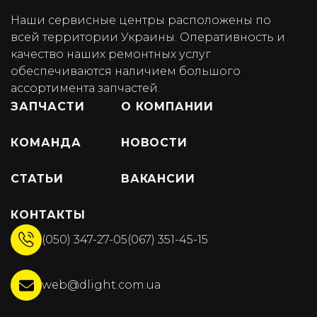
Наши сервисные центры расположены по
всей территории Украины. Оперативность и
качество наших ремонтных услуг
обеспечиваются наличием большого
ассортимента запчастей.
ЗАПЧАСТИ
О КОМПАНИИ
КОМАНДА
НОВОСТИ
СТАТЬИ
ВАКАНСИИ
КОНТАКТЫ
(050) 347-27-05
(067) 351-45-15
web@dlight.com.ua