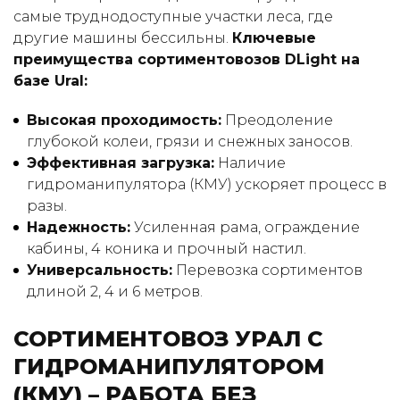
самые труднодоступные участки леса, где
другие машины бессильны.
Ключевые
преимущества сортиментовозов DLight на
базе Ural:
Высокая проходимость:
Преодоление
глубокой колеи, грязи и снежных заносов.
Эффективная загрузка:
Наличие
гидроманипулятора (КМУ) ускоряет процесс в
разы.
Надежность:
Усиленная рама, ограждение
кабины, 4 коника и прочный настил.
Универсальность:
Перевозка сортиментов
длиной 2, 4 и 6 метров.
СОРТИМЕНТОВОЗ УРАЛ С
ГИДРОМАНИПУЛЯТОРОМ
(КМУ) – РАБОТА БЕЗ