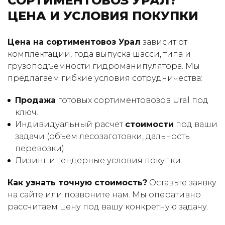
СОРТИМЕНТОВОЗ УРАЛ?
ЦЕНА И УСЛОВИЯ ПОКУПКИ
Цена на сортиментовоз Урал
зависит от
комплектации, года выпуска шасси, типа и
грузоподъемности гидроманипулятора. Мы
предлагаем гибкие условия сотрудничества:
Продажа
готовых сортиментовозов Ural под
ключ.
Индивидуальный расчет
стоимости
под ваши
задачи (объем лесозаготовки, дальность
перевозки).
Лизинг и тендерные условия покупки.
Как узнать точную стоимость?
Оставьте заявку
на сайте или позвоните нам. Мы оперативно
рассчитаем цену под вашу конкретную задачу.