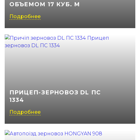
ОБЪЕМОМ 17 КУБ. М
(050) 347-27-05
Подробнее
(067) 351-45-15
ПРИЦЕП-ЗЕРНОВОЗ DL ПС
1334
Подробнее