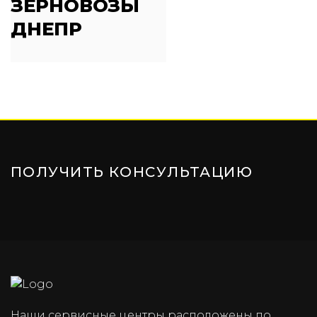
ЗЕРНОВОЗЫ
ДНЕПР
ПОЛУЧИТЬ КОНСУЛЬТАЦИЮ
Наши сервисные центры расположены по