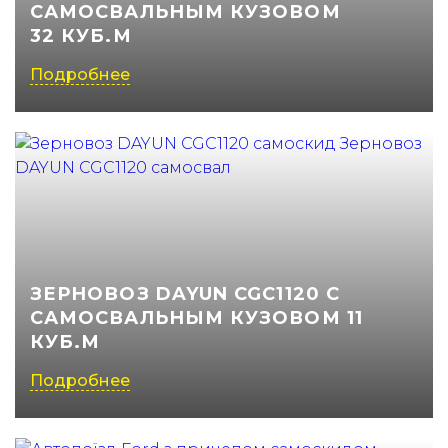
САМОСВАЛЬНЫМ КУЗОВОМ
32 КУБ.М
Подробнее
ЗЕРНОВОЗ DAYUN CGC1120 С
САМОСВАЛЬНЫМ КУЗОВОМ 11
КУБ.М
Подробнее