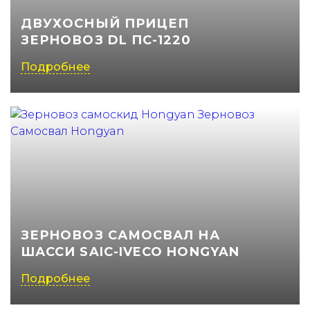
ДВУХОСНЫЙ ПРИЦЕП
ЗЕРНОВОЗ DL ПС-1220
Подробнее
ЗЕРНОВОЗ САМОСВАЛ НА
ШАССИ SAIC-IVECO HONGYAN
Подробнее