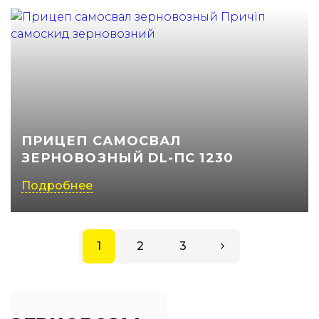
ПРИЦЕП САМОСВАЛ
ЗЕРНОВОЗНЫЙ DL-ПС 1230
Подробнее
1
2
3