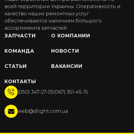
всей территории Украины. Оперативность и
качество наших ремонтных услуг
обеспечиваются наличием большого
ассортимента запчастей.
ЗАПЧАСТИ
О КОМПАНИИ
КОМАНДА
НОВОСТИ
СТАТЬИ
ВАКАНСИИ
КОНТАКТЫ
(050) 347-27-05
(067) 351-45-15
web@dlight.com.ua