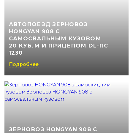
АВТОПОЕЗД ЗЕРНОВОЗ
HONGYAN 908 С
САМОСВАЛЬНЫМ КУЗОВОМ
20 КУБ.М И ПРИЦЕПОМ DL-ПС
1230
Подробнее
ЗЕРНОВОЗ HONGYAN 908 С