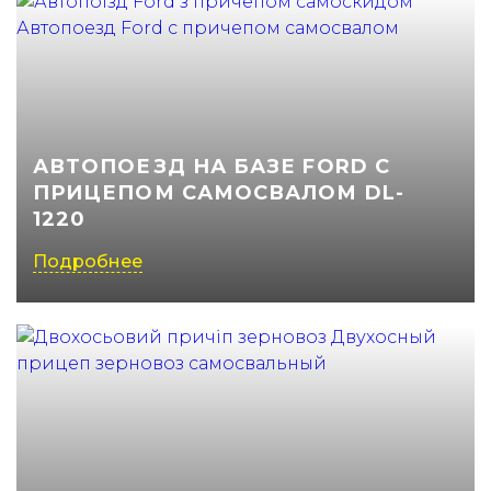
АВТОПОЕЗД НА БАЗЕ FORD С
ПРИЦЕПОМ САМОСВАЛОМ DL-
1220
Подробнее