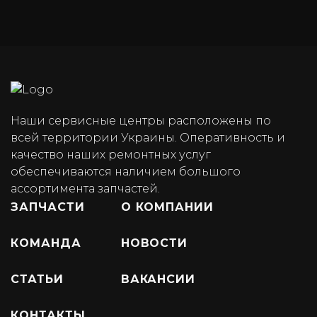
Наши сервисные центры расположены по
всей территории Украины. Оперативность и
качество наших ремонтных услуг
обеспечиваются наличием большого
ассортимента запчастей.
ЗАПЧАСТИ
О КОМПАНИИ
КОМАНДА
НОВОСТИ
СТАТЬИ
ВАКАНСИИ
КОНТАКТЫ