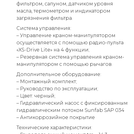
фильтром, сапуном, датчиком уровня
масла, термометром и индикатором
загрязнения фильтра.
Система управления:
– Управление краном-манипулятором
осуществляется с помощью радио-пульта
«XS-Drive Lite» на 4 функции;
– Резервная система управления краном-
манипулятором с помощью рычагов.
Дополнительное оборудование:
– Монтажный комплект;
– Руководство по эксплуатации;
– Цвет: черный;
– Гидравлический насос с фиксированным
гидравлическим потоком Sunfab SAP 034
– Антикоррозийное покрытие
Технические характеристики: