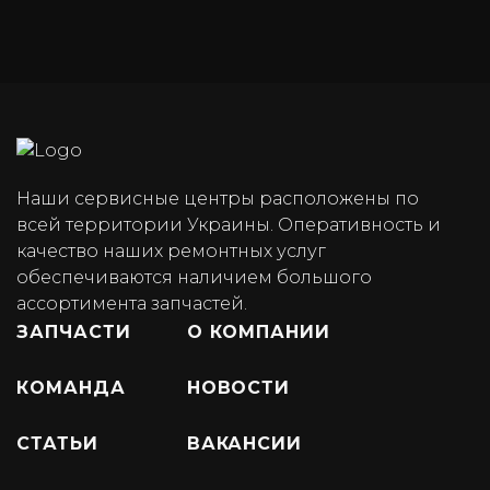
Наши сервисные центры расположены по
всей территории Украины. Оперативность и
качество наших ремонтных услуг
обеспечиваются наличием большого
ассортимента запчастей.
ЗАПЧАСТИ
О КОМПАНИИ
КОМАНДА
НОВОСТИ
СТАТЬИ
ВАКАНСИИ