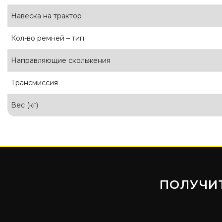
Навеска на трактор
Кол-во ремней – тип
Направляющие скольжения
Трансмиссия
Вес (кг)
ПОЛУЧИ