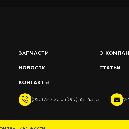
ЗАПЧАСТИ
О КОМПА
НОВОСТИ
СТАТЬИ
КОНТАКТЫ
(050) 347-27-05
(067) 351-45-15
we
нфиденциальности