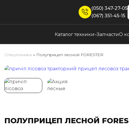
(050) 347-27-05
(067) 351-45-15
Каталог техники
Запчасти
О к
Спецтехника
»
Полуприцеп лесной FORESTER
ПОЛУПРИЦЕП ЛЕСНОЙ FORES