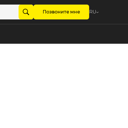
Позвоните мне
RU