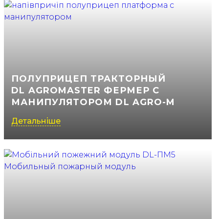
ПОЛУПРИЦЕП ТРАКТОРНЫЙ
DL AGROMASTER ФЕРМЕР С
МАНИПУЛЯТОРОМ DL AGRO-M
Детальніше