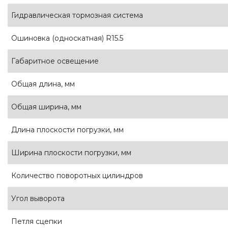
Гидравлическая тормозная система
Ошиновка (односкатная) R15.5
Габаритное освещение
Общая длина, мм
Общая ширина, мм
Длина плоскости погрузки, мм
Ширина плоскости погрузки, мм
Количество поворотных цилиндров
Угол выворота
Петля сцепки