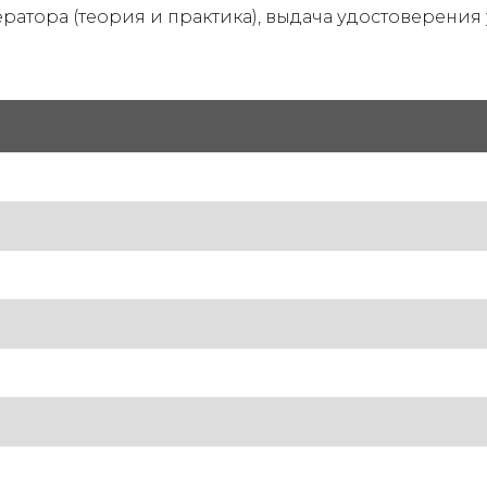
ератора (теория и практика), выдача удостоверения