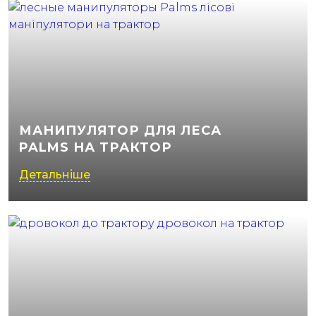
МАНИПУЛЯТОР ДЛЯ ЛЕСА
PALMS НА ТРАКТОР
Детальніше