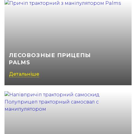
ЛЕСОВОЗНЫЕ ПРИЦЕПЫ
PALMS
Детальніше