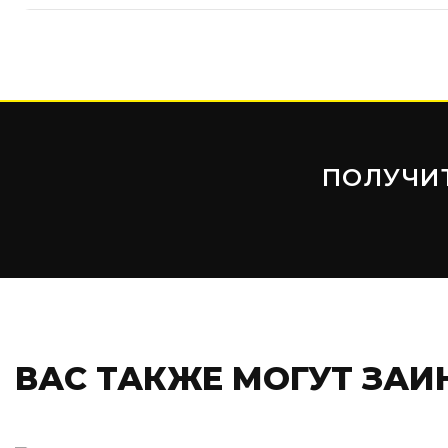
ПОЛУЧИ
ВАС ТАКЖЕ МОГУТ ЗАИ