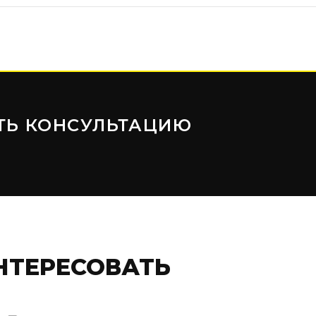
ТЬ КОНСУЛЬТАЦИЮ
НТЕРЕСОВАТЬ