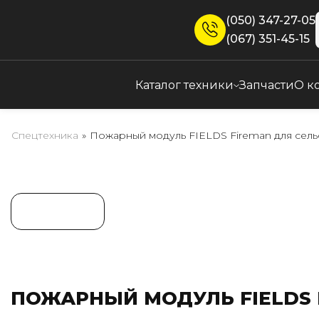
(050) 347-27-05
(067) 351-45-15
Каталог техники
Запчасти
О к
Спецтехника
»
Пожарный модуль FIELDS Fireman для сель
ПОЖАРНЫЙ МОДУЛЬ FIELDS 