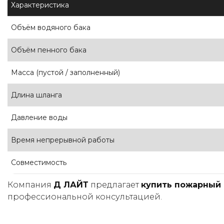
Характеристика
Объём водяного бака
Объём пенного бака
Масса (пустой / заполненный)
Длина шланга
Давление воды
Время непрерывной работы
Совместимость
Компания
Д ЛАЙТ
предлагает
купить пожарный 
профессиональной консультацией.