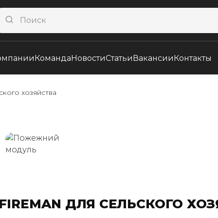
омпании
Команда
Новости
Статьи
Вакансии
Контакты
ского хозяйства
FIREMAN ДЛЯ СЕЛЬСКОГО ХОЗ