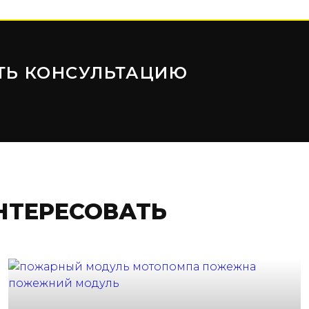
ТЬ КОНСУЛЬТАЦИЮ
НТЕРЕСОВАТЬ