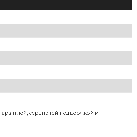
гарантией, сервисной поддержкой и