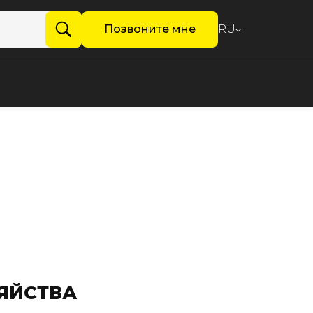
Позвоните мне
RU
ЯЙСТВА