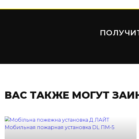
ПОЛУЧИ
ВАС ТАКЖЕ МОГУТ ЗАИ