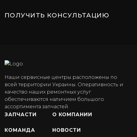
ПОЛУЧИТЬ КОНСУЛЬТАЦИЮ
Наши сервисные центры расположены по
всей территории Украины. Оперативность и
качество наших ремонтных услуг
обеспечиваются наличием большого
ассортимента запчастей.
ЗАПЧАСТИ
О КОМПАНИИ
КОМАНДА
НОВОСТИ