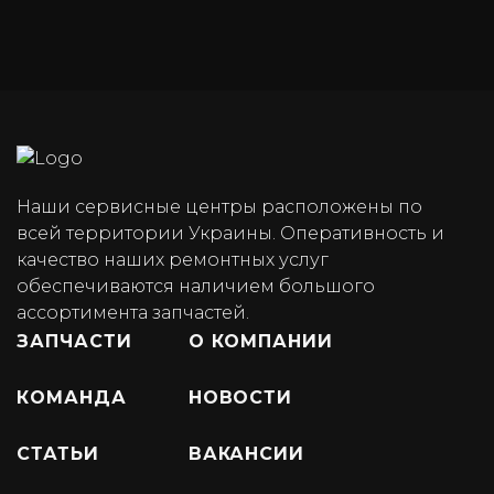
Наши сервисные центры расположены по
всей территории Украины. Оперативность и
качество наших ремонтных услуг
обеспечиваются наличием большого
ассортимента запчастей.
ЗАПЧАСТИ
О КОМПАНИИ
КОМАНДА
НОВОСТИ
СТАТЬИ
ВАКАНСИИ