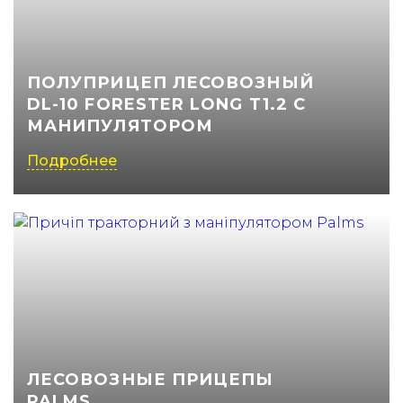
(050) 347-27-05
(067) 351-45-15
ПОЛУПРИЦЕП ЛЕСОВОЗНЫЙ
DL-10 FORESTER LONG T1.2 С
МАНИПУЛЯТОРОМ
Подробнее
ЛЕСОВОЗНЫЕ ПРИЦЕПЫ
PALMS