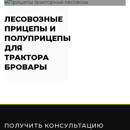
ЛЕСОВОЗНЫЕ
ПРИЦЕПЫ И
ПОЛУПРИЦЕПЫ
ДЛЯ
ТРАКТОРА
БРОВАРЫ
ПОЛУЧИТЬ КОНСУЛЬТАЦИЮ