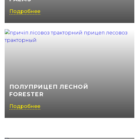
Подробнее
ПОЛУПРИЦЕП ЛЕСНОЙ
FORESTER
Подробнее