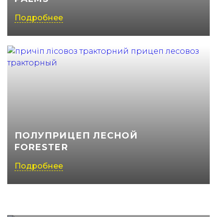
Подробнее
ПОЛУПРИЦЕП ЛЕСНОЙ
FORESTER
Подробнее