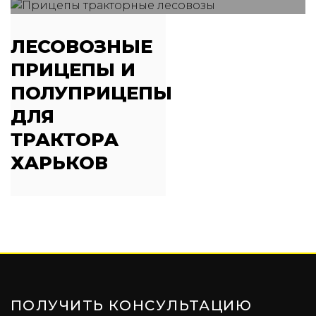
ЛЕСОВОЗНЫЕ
ПРИЦЕПЫ И
ПОЛУПРИЦЕПЫ
ДЛЯ
ТРАКТОРА
ХАРЬКОВ
ПОЛУЧИТЬ КОНСУЛЬТАЦИЮ