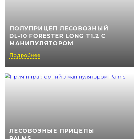
(050) 347-27-05
(067) 351-45-15
ПОЛУПРИЦЕП ЛЕСОВОЗНЫЙ
DL-10 FORESTER LONG T1.2 С
МАНИПУЛЯТОРОМ
Подробнее
ЛЕСОВОЗНЫЕ ПРИЦЕПЫ
PALMS