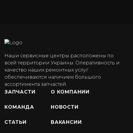
Наши сервисные центры расположены по
всей территории Украины. Оперативность и
качество наших ремонтных услуг
обеспечиваются наличием большого
ассортимента запчастей.
ЗАПЧАСТИ
О КОМПАНИИ
КОМАНДА
НОВОСТИ
СТАТЬИ
ВАКАНСИИ