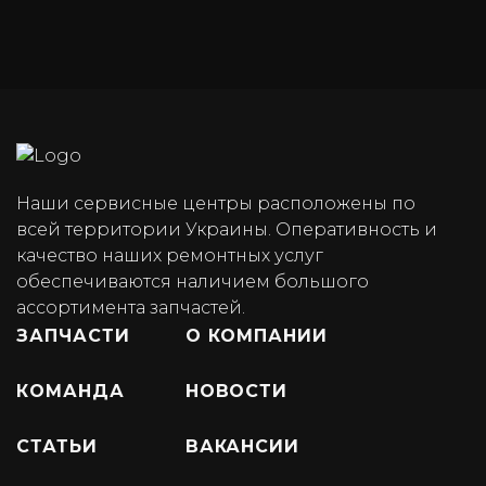
Наши сервисные центры расположены по
всей территории Украины. Оперативность и
качество наших ремонтных услуг
обеспечиваются наличием большого
ассортимента запчастей.
ЗАПЧАСТИ
О КОМПАНИИ
КОМАНДА
НОВОСТИ
СТАТЬИ
ВАКАНСИИ