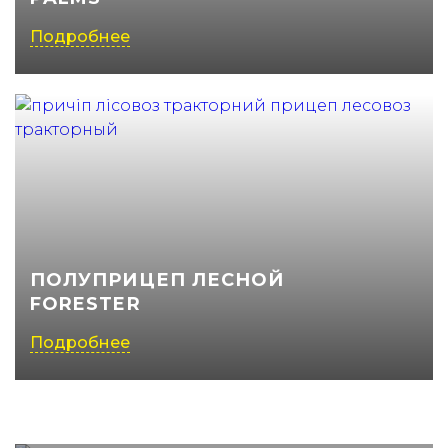
Подробнее
ПОЛУПРИЦЕП ЛЕСНОЙ
FORESTER
Подробнее