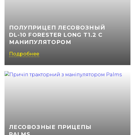
(050) 347-27-05
(067) 351-45-15
ПОЛУПРИЦЕП ЛЕСОВОЗНЫЙ
DL-10 FORESTER LONG T1.2 С
МАНИПУЛЯТОРОМ
Подробнее
ЛЕСОВОЗНЫЕ ПРИЦЕПЫ
PALMS