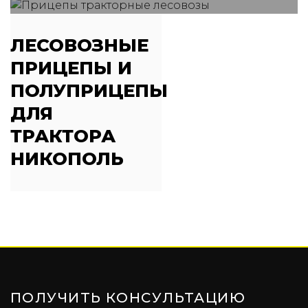
ЛЕСОВОЗНЫЕ
ПРИЦЕПЫ И
ПОЛУПРИЦЕПЫ
ДЛЯ
ТРАКТОРА
НИКОПОЛЬ
ПОЛУЧИТЬ КОНСУЛЬТАЦИЮ