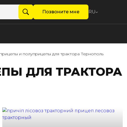
Позвоните мне
RU
прицепы и полуприцепы для трактора Тернополь
ПЫ ДЛЯ ТРАКТОРА