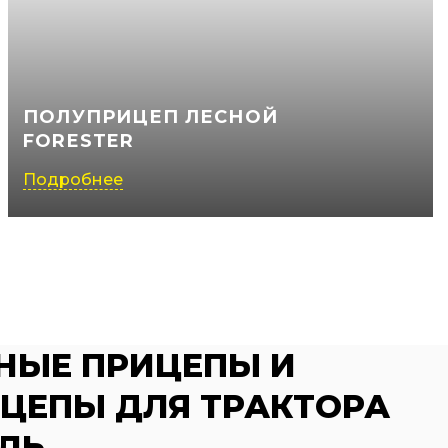
ПОЛУПРИЦЕП ЛЕСНОЙ
FORESTER
Подробнее
НЫЕ ПРИЦЕПЫ И
ЦЕПЫ ДЛЯ ТРАКТОРА
ЛЬ