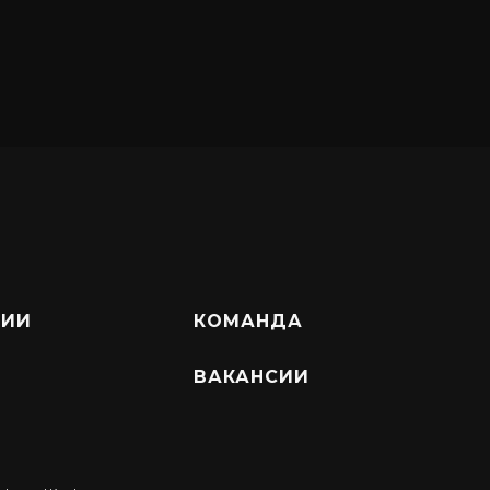
НИИ
КОМАНДА
ВАКАНСИИ