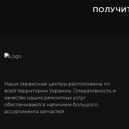
ПОЛУЧИ
Наши сервисные центры расположены по
всей территории Украины. Оперативность и
качество наших ремонтных услуг
обеспечиваются наличием большого
ассортимента запчастей.