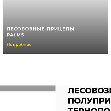
ЛЕСОВОЗНЫЕ ПРИЦЕПЫ
PALMS
Подробнее
ЛЕСОВОЗ
ПОЛУПРИ
ТЕРНОПО