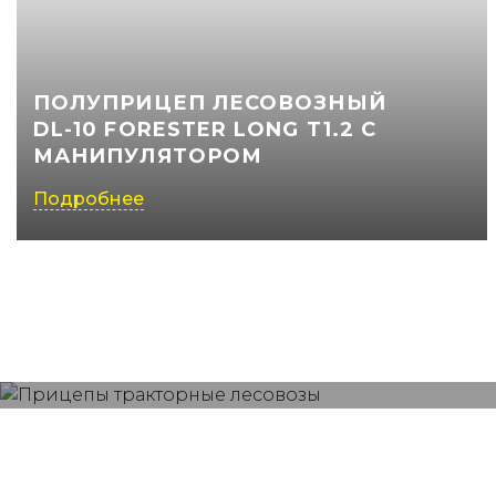
ПОЛУПРИЦЕП ЛЕСОВОЗНЫЙ
DL-10 FORESTER LONG T1.2 С
МАНИПУЛЯТОРОМ
Подробнее