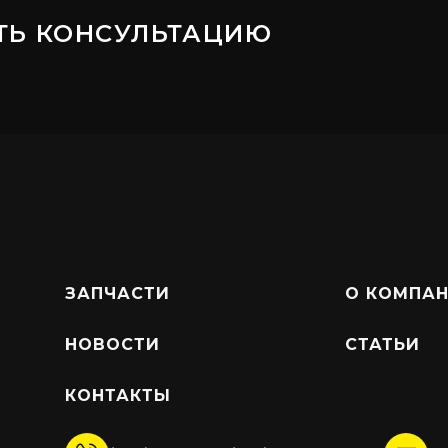
ТЬ КОНСУЛЬТАЦИЮ
ЗАПЧАСТИ
О КОМПА
НОВОСТИ
СТАТЬИ
КОНТАКТЫ