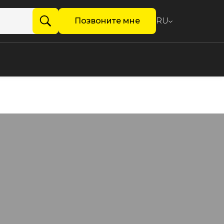
Позвоните мне
RU