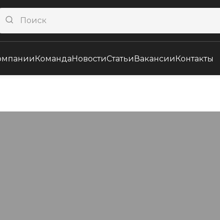
омпании
Команда
Новости
Статьи
Вакансии
Контакты