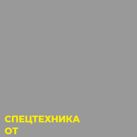
СПЕЦТЕХНИКА
ОТ