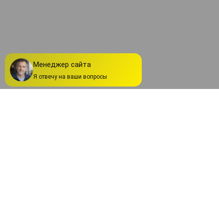
ОТРАСЛИ