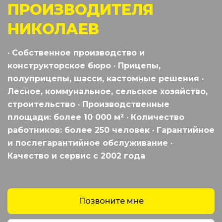
ПРОИЗВОДИТЕЛЯ
НИКОЛАЕВ
· Собственное производство и
конструкторское бюро · Прицепы,
полуприцепы, шасси, кастомные решения ·
Лесное, коммунальное, сельское хозяйство,
строительство · Производственные
площади: более 10 000 м² · Количество
работников: более 250 человек · Гарантийное
и послегарантийное обслуживание ·
Качество и сервис с 2002 года
Позвоните мне