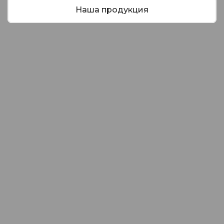
Наша продукция