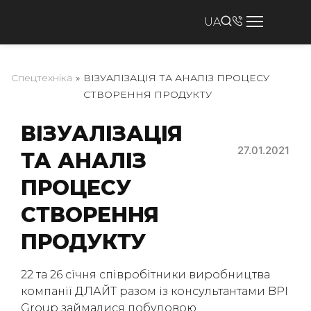
UA
Спецтехніка
»
ВІЗУАЛІЗАЦІЯ ТА АНАЛІЗ ПРОЦЕСУ
СТВОРЕННЯ ПРОДУКТУ
ВІЗУАЛІЗАЦІЯ
27.01.2021
ТА АНАЛІЗ
ПРОЦЕСУ
СТВОРЕННЯ
ПРОДУКТУ
22 та 26 січня співробітники виробництва
компанії ДЛАЙТ разом із консультантами BPI
Group займалися побудовою