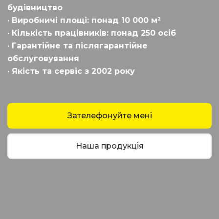
будівництво
· Виробничі площі: понад 10 000 м²
· Кількість працівників: понад 250 осіб
· Гарантійне та післягарантійне
обслуговування
· Якість та сервіс з 2002 року
Зателефонуйте мені
Наша продукція