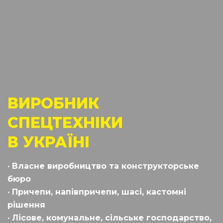
ВИРОБНИК
СПЕЦТЕХНІКИ
В УКРАЇНІ
· Власне виробництво та конструкторське
бюро
· Причепи, напівпричепи, шасі, кастомні
рішення
· Лісове, комунальне, сільське господарство,