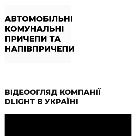
АВТОМОБІЛЬНІ
КОМУНАЛЬНІ
ПРИЧЕПИ ТА
НАПІВПРИЧЕПИ
ВІДЕООГЛЯД КОМПАНІЇ
DLIGHT В УКРАЇНІ