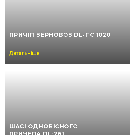
ПРИЧІП ЗЕРНОВОЗ DL-ПС 1020
Детальніше
ШАСІ ОДНОВІСНОГО
ПРИЧЕПА DL-261