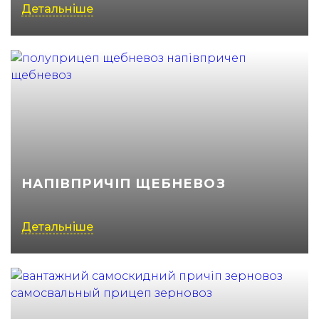
Детальніше
НАПІВПРИЧІП ЩЕБНЕВОЗ
Детальніше