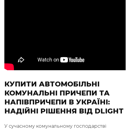
КУПИТИ АВТОМОБІЛЬНІ
КОМУНАЛЬНІ ПРИЧЕПИ ТА
НАПІВПРИЧЕПИ В УКРАЇНІ:
НАДІЙНІ РІШЕННЯ ВІД DLIGHT
У сучасному комунальному господарстві