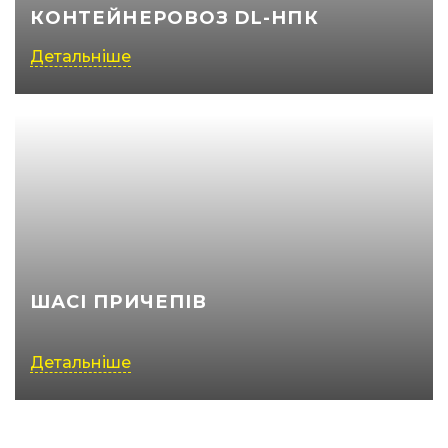
КОНТЕЙНЕРОВОЗ DL-НПК
Детальніше
ШАСІ ПРИЧЕПІВ
Детальніше