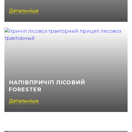
Детальніше
НАПІВПРИЧІП ЛІСОВИЙ
FORESTER
Детальніше