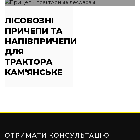
ЛІСОВОЗНІ
ПРИЧЕПИ ТА
НАПІВПРИЧЕПИ
ДЛЯ
ТРАКТОРА
КАМ'ЯНСЬКЕ
ОТРИМАТИ КОНСУЛЬТАЦІЮ