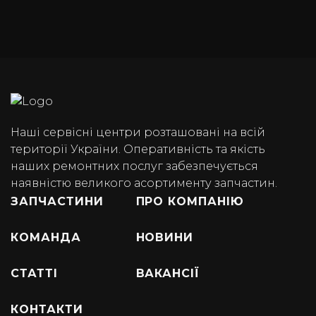
Наші сервісні центри розташовані на всій
території України. Оперативність та якість
наших ремонтних послуг забезпечується
наявністю великого асортименту запчастин.
ЗАПЧАСТИНИ
ПРО КОМПАНІЮ
КОМАНДА
НОВИНИ
СТАТТІ
ВАКАНСІЇ
КОНТАКТИ