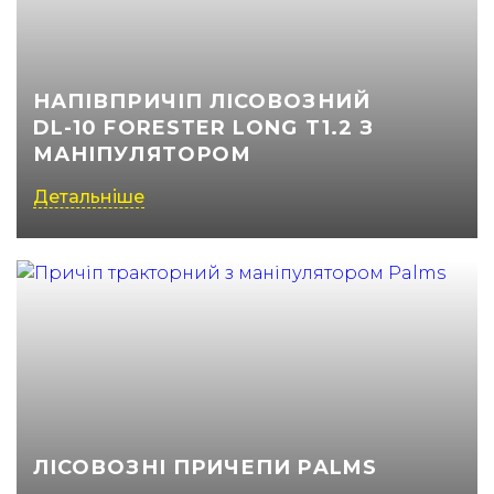
(050) 347-27-05
(067) 351-45-15
НАПІВПРИЧІП ЛІСОВОЗНИЙ
DL-10 FORESTER LONG T1.2 З
МАНІПУЛЯТОРОМ
Детальніше
ЛІСОВОЗНІ ПРИЧЕПИ PALMS