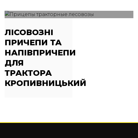
ЛІСОВОЗНІ
ПРИЧЕПИ ТА
НАПІВПРИЧЕПИ
ДЛЯ
ТРАКТОРА
КРОПИВНИЦЬКИЙ