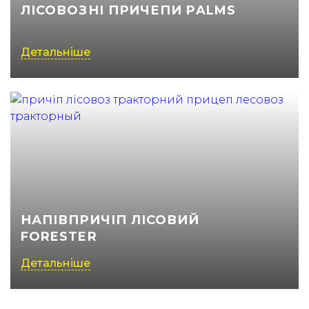
ЛІСОВОЗНІ ПРИЧЕПИ PALMS
Детальніше
НАПІВПРИЧІП ЛІСОВИЙ
FORESTER
Детальніше