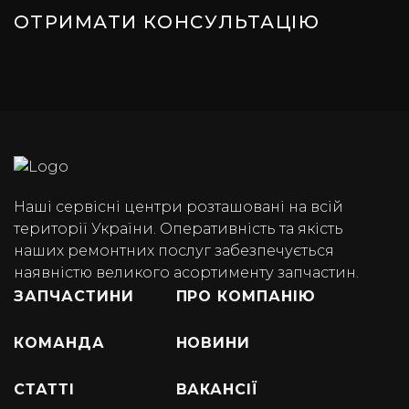
ОТРИМАТИ КОНСУЛЬТАЦІЮ
Наші сервісні центри розташовані на всій
території України. Оперативність та якість
наших ремонтних послуг забезпечується
наявністю великого асортименту запчастин.
ЗАПЧАСТИНИ
ПРО КОМПАНІЮ
КОМАНДА
НОВИНИ
СТАТТІ
ВАКАНСІЇ