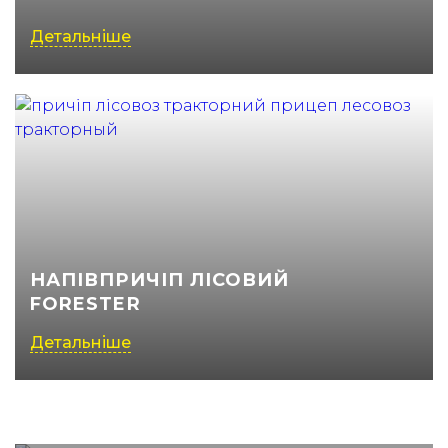
Детальніше
НАПІВПРИЧІП ЛІСОВИЙ
FORESTER
Детальніше