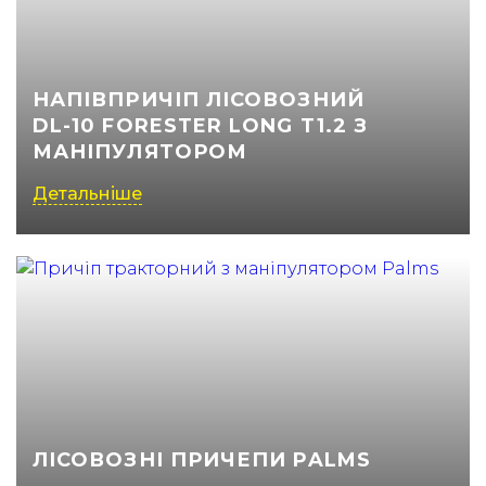
(050) 347-27-05
(067) 351-45-15
НАПІВПРИЧІП ЛІСОВОЗНИЙ
DL-10 FORESTER LONG T1.2 З
МАНІПУЛЯТОРОМ
Детальніше
ЛІСОВОЗНІ ПРИЧЕПИ PALMS