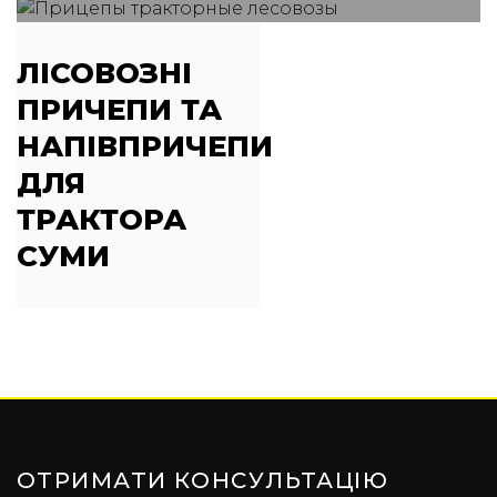
ЛІСОВОЗНІ
ПРИЧЕПИ ТА
НАПІВПРИЧЕПИ
ДЛЯ
ТРАКТОРА
СУМИ
ОТРИМАТИ КОНСУЛЬТАЦІЮ