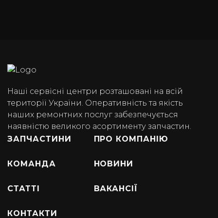
Наші сервісні центри розташовані на всій
території України. Оперативність та якість
наших ремонтних послуг забезпечується
наявністю великого асортименту запчастин.
ЗАПЧАСТИНИ
ПРО КОМПАНІЮ
КОМАНДА
НОВИНИ
СТАТТІ
ВАКАНСІЇ
КОНТАКТИ