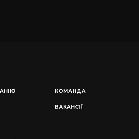
АНІЮ
КОМАНДА
ВАКАНСІЇ