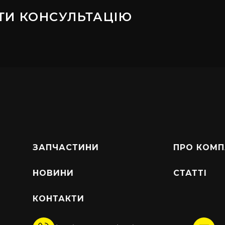
ТИ КОНСУЛЬТАЦІЮ
ЗАПЧАСТИНИ
ПРО КОМП
НОВИНИ
СТАТТІ
КОНТАКТИ