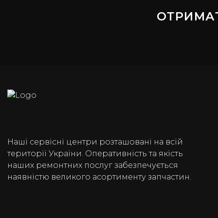
ОТРИМА
Наші сервісні центри розташовані на всій
території України. Оперативність та якість
наших ремонтних послуг забезпечується
наявністю великого асортименту запчастин.