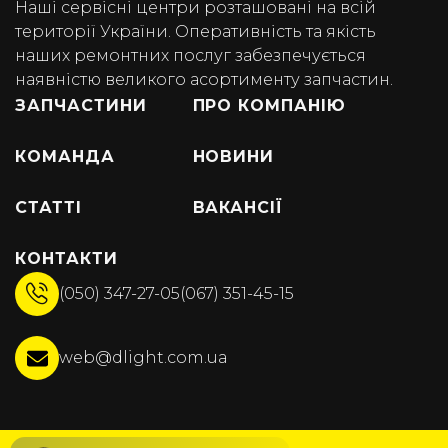
Наші сервісні центри розташовані на всій
території України. Оперативність та якість
наших ремонтних послуг забезпечується
наявністю великого асортименту запчастин.
ЗАПЧАСТИНИ
ПРО КОМПАНІЮ
КОМАНДА
НОВИНИ
СТАТТІ
ВАКАНСІЇ
КОНТАКТИ
(050) 347-27-05
(067) 351-45-15
web@dlight.com.ua