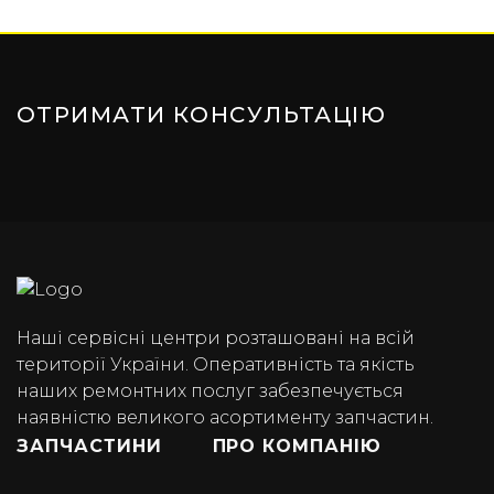
ОТРИМАТИ КОНСУЛЬТАЦІЮ
Наші сервісні центри розташовані на всій
території України. Оперативність та якість
наших ремонтних послуг забезпечується
наявністю великого асортименту запчастин.
ЗАПЧАСТИНИ
ПРО КОМПАНІЮ