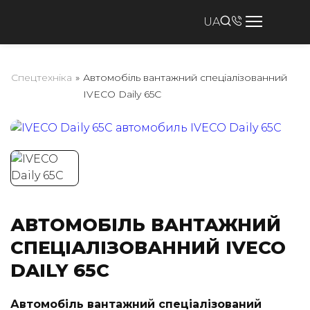
UA
Спецтехніка
»
Автомобіль вантажний спеціалізованний
IVECO Daily 65C
АВТОМОБІЛЬ ВАНТАЖНИЙ
СПЕЦІАЛІЗОВАННИЙ IVECO
DAILY 65C
Автомобіль вантажний спеціалізований