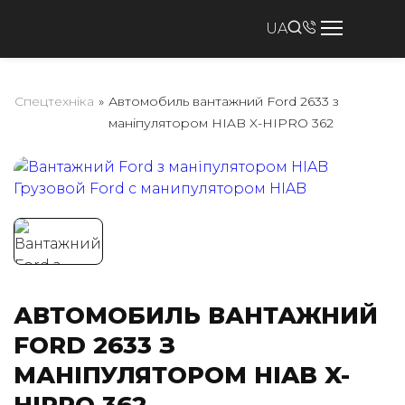
UA
Спецтехніка
»
Автомобиль вантажний Ford 2633 з
маніпулятором HIAB X-HIPRO 362
АВТОМОБИЛЬ ВАНТАЖНИЙ
FORD 2633 З
МАНІПУЛЯТОРОМ HIAB X-