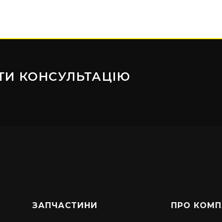
ТИ КОНСУЛЬТАЦІЮ
ЗАПЧАСТИНИ
ПРО КОМП