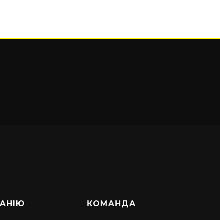
АНІЮ
КОМАНДА