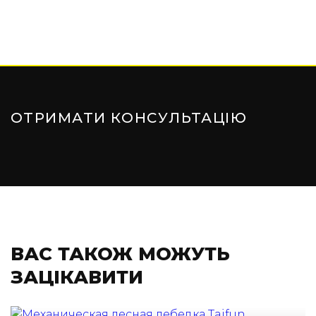
ОТРИМАТИ КОНСУЛЬТАЦІЮ
ВАС ТАКОЖ МОЖУТЬ
ЗАЦІКАВИТИ