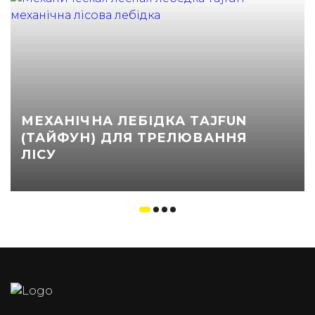
МЕХАНІЧНА ЛЕБІДКА TAJFUN
(ТАЙФУН) ДЛЯ ТРЕЛЮВАННЯ
ЛІСУ