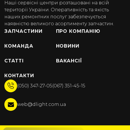
Наші сервісні центри розташовані на всій
території України. Оперативність та якість
наших ремонтних послуг забезпечується
наявністю великого асортименту запчастин.
ЗАПЧАСТИНИ
ПРО КОМПАНІЮ
КОМАНДА
НОВИНИ
СТАТТІ
ВАКАНСІЇ
КОНТАКТИ
(050) 347-27-05
(067) 351-45-15
web@dlight.com.ua