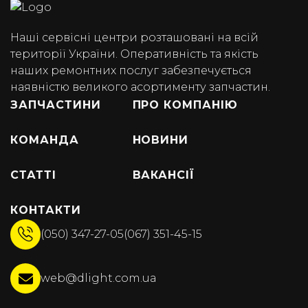
Наші сервісні центри розташовані на всій
території України. Оперативність та якість
наших ремонтних послуг забезпечується
наявністю великого асортименту запчастин.
ЗАПЧАСТИНИ
ПРО КОМПАНІЮ
КОМАНДА
НОВИНИ
СТАТТІ
ВАКАНСІЇ
КОНТАКТИ
(050) 347-27-05
(067) 351-45-15
web@dlight.com.ua