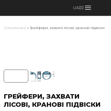
UA
Спецтехніка
»
Грейфери, захвати лісові, кранові підвіски
ГРЕЙФЕРИ, ЗАХВАТИ
ЛІСОВІ, КРАНОВІ ПІДВІСКИ