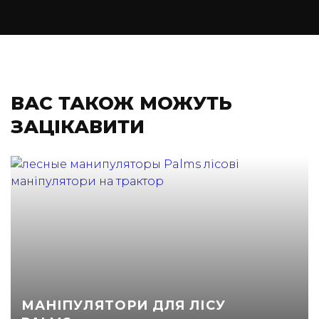
ВАС ТАКОЖ МОЖУТЬ
ЗАЦІКАВИТИ
МАНІПУЛЯТОРИ ДЛЯ ЛІСУ