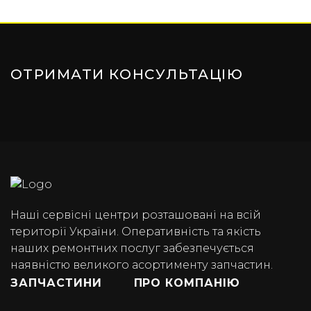
ОТРИМАТИ КОНСУЛЬТАЦІЮ
Наші сервісні центри розташовані на всій
території України. Оперативність та якість
наших ремонтних послуг забезпечується
наявністю великого асортименту запчастин.
ЗАПЧАСТИНИ
ПРО КОМПАНІЮ