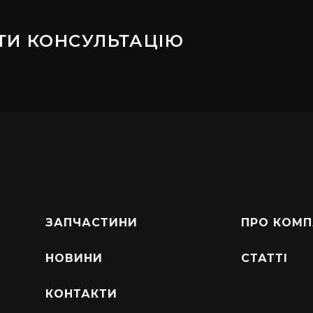
ТИ КОНСУЛЬТАЦІЮ
ЗАПЧАСТИНИ
ПРО КОМП
НОВИНИ
СТАТТІ
КОНТАКТИ