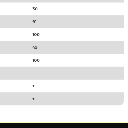
30
91
100
45
100
+
+