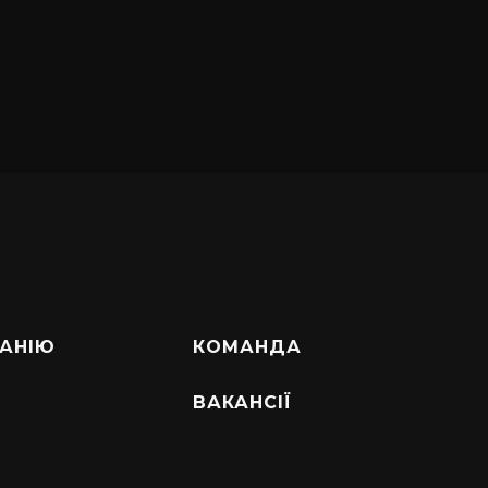
АНІЮ
КОМАНДА
ВАКАНСІЇ