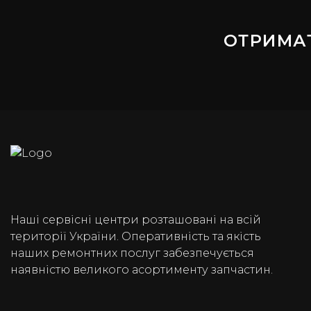
ОТРИМА
Наші сервісні центри розташовані на всій
території України. Оперативність та якість
наших ремонтних послуг забезпечується
наявністю великого асортименту запчастин.