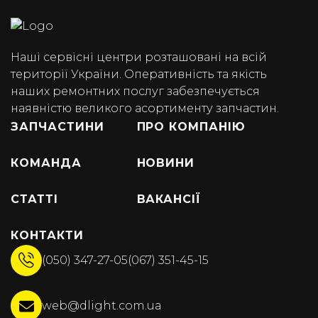
Наші сервісні центри розташовані на всій
території України. Оперативність та якість
наших ремонтних послуг забезпечується
наявністю великого асортименту запчастин.
ЗАПЧАСТИНИ
ПРО КОМПАНІЮ
КОМАНДА
НОВИНИ
СТАТТІ
ВАКАНСІЇ
КОНТАКТИ
(050) 347-27-05
(067) 351-45-15
web@dlight.com.ua