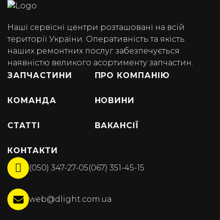
Наші сервісні центри розташовані на всій
території України. Оперативність та якість
наших ремонтних послуг забезпечується
наявністю великого асортименту запчастин.
ЗАПЧАСТИНИ
ПРО КОМПАНІЮ
КОМАНДА
НОВИНИ
СТАТТІ
ВАКАНСІЇ
КОНТАКТИ
(050) 347-27-05
(067) 351-45-15
web@dlight.com.ua